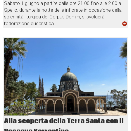
Sabato 1 giugno a partire dalle ore 21.00 fino alle 2.00 a
Spello, durante la notte delle infiorate in occasione della
solennità liturgica del Corpus Domini, si svolgerà
l’adorazione eucaristica…
Alla scoperta della Terra Santa con il