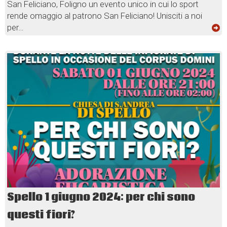
San Feliciano, Foligno un evento unico in cui lo sport
rende omaggio al patrono San Feliciano! Unisciti a noi
per…
Spello 1 giugno 2024: per chi sono
questi fiori?