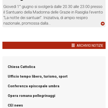
Giovedì 1° giugno si svolgerà dalle 20.30 alle 23.00 presso
il Santuario della Madonna delle Grazie in Rasiglia l’evento
“La notte dei santuari”. Iniziativa, di ampio respiro
nazionale, promossa dalla…
ARCHIVIO NOTIZIE
Chiesa Cattolica
Ufficio tempo libero, turismo, sport
Conferenza episcopale umbra
Opera romana pellegrinaggi
CEI news