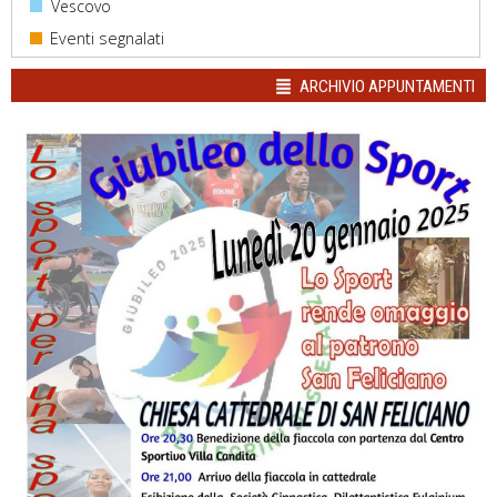
Vescovo
ARCHIVIO APPUNTAMENTI