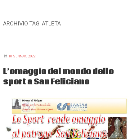
ARCHIVIO TAG:
ATLETA
10 GENNAIO 2022
L’omaggio del mondo dello
sport a San Feliciano