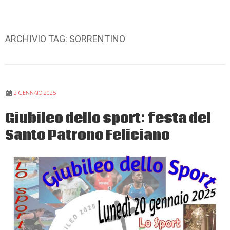
ARCHIVIO TAG:
SORRENTINO
2 GENNAIO 2025
Giubileo dello sport: festa del
Santo Patrono Feliciano