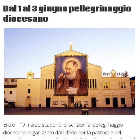
Dal 1 al 3 giugno pellegrinaggio
diocesano
Entro il 19 marzo scadono le iscrizioni al pellegrinaggio
diocesano organizzato dall’Ufficio per la pastorale del