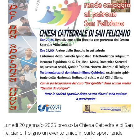
Lunedì 20 gennaio 2025 presso la Chiesa Cattedrale di San
Feliciano, Foligno un evento unico in cui lo sport rende